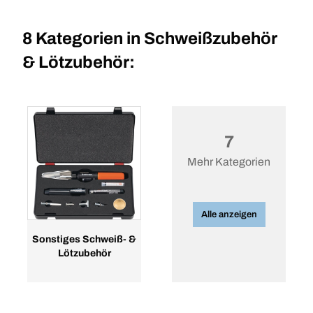
8 Kategorien in
Schweißzubehör
& Lötzubehör:
7
Mehr Kategorien
Alle anzeigen
Sonstiges Schweiß- &
Lötzubehör