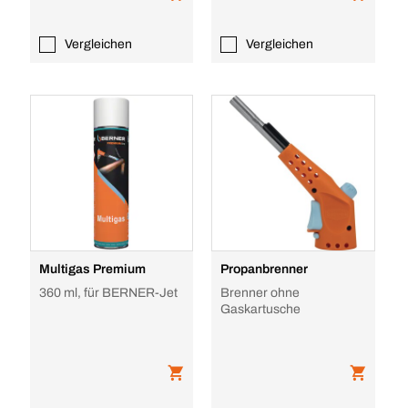
Vergleichen
Vergleichen
Multigas Premium
Propanbrenner
360 ml, für BERNER-Jet
Brenner ohne
Gaskartusche