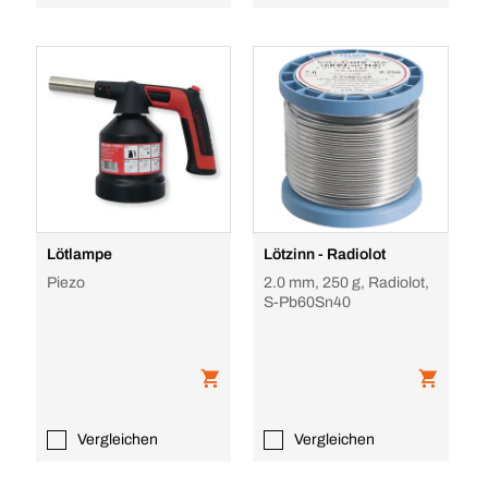
Lötlampe
Lötzinn - Radiolot
Piezo
2.0 mm, 250 g, Radiolot,
S-Pb60Sn40
Vergleichen
Vergleichen