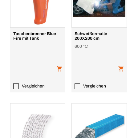
Taschenbrenner Blue
Schweißermatte
Fire mit Tank
200X200 cm
600 °C
Vergleichen
Vergleichen