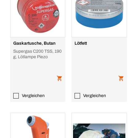
Gaskartusche, Butan
Lötfett
Supergas C200 TSS, 190
g, Lötlampe Piezo
Vergleichen
Vergleichen