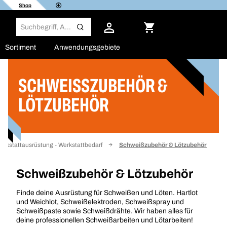
Shop
Sortiment
Anwendungsgebiete
SCHWEISSZUBEHÖR & L
Filter
ÖTZUBEHÖR
erkstattausrüstung - Werkstattbedarf
Schweißzubehör & Lötzubehör
Schweißzubehör & Lötzubehör
Finde deine Ausrüstung für Schweißen und Löten. Hartlot
und Weichlot, Schweißelektroden, Schweißspray und
Schweißpaste sowie Schweißdrähte. Wir haben alles für
deine professionellen Schweißarbeiten und Lötarbeiten!