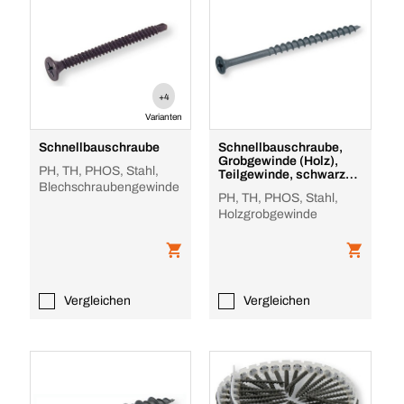
+4
Varianten
Schnellbauschraube
Schnellbauschraube,
Grobgewinde (Holz),
PH, TH, PHOS, Stahl,
Teilgewinde, schwarz
Blechschraubengewinde
phosphatiert
PH, TH, PHOS, Stahl,
Holzgrobgewinde
Vergleichen
Vergleichen