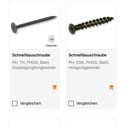
+9
Varianten
Schnellbauschraube
Schnellbauschraube
PH, TH, PHOS, Stahl,
PH, CSK, PHOS, Stahl,
Doppelgangfeingewinde
Holzgrobgewinde
Vergleichen
Vergleichen