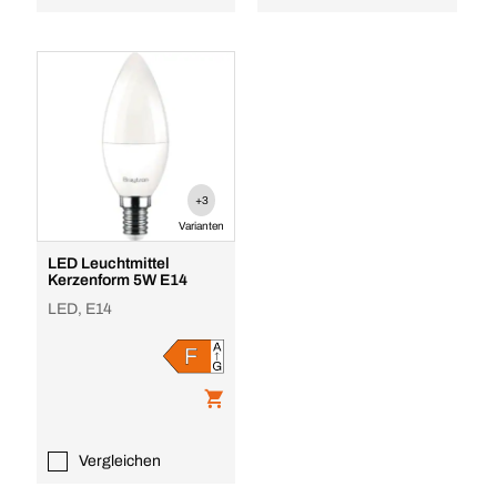
+3
Varianten
LED Leuchtmittel
Kerzenform 5W E14
LED, E14
Vergleichen