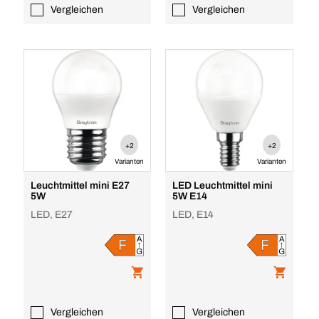
Vergleichen
Vergleichen
+2
+2
Varianten
Varianten
Leuchtmittel mini E27
LED Leuchtmittel mini
5W
5W E14
LED, E27
LED, E14
Vergleichen
Vergleichen