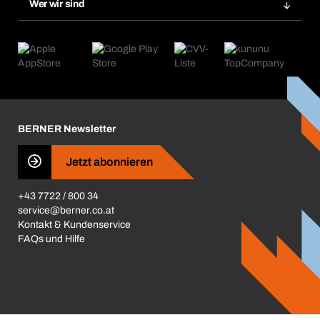
Chemical Safety Management
Wer wir sind
Abo-Funktion
Anwendungsgebiete
eProcurement
Was wir anbieten
Retoure & Reklamation
Product Compliance
Produktfinder
Was uns antreibt
Kataloge & Broschüren
Corporate Responsibility
Aktionsübersicht
Karriere
BERNER Depots
BERNER Newsletter
Presse
Jetzt abonnieren
Business Conduct
+43 7722 / 800 34
service@berner.co.at
Kontakt & Kundenservice
FAQs und Hilfe