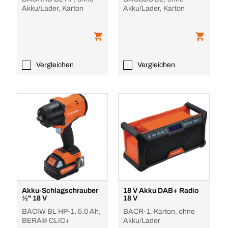
Akku/Lader, Karton
Akku/Lader, Karton
Vergleichen
Vergleichen
Akku-Schlagschrauber
18 V Akku DAB+ Radio
½" 18 V
18 V
BACIW BL HP-1, 5.0 Ah,
BACR-1, Karton, ohne
BERA® CLIC+
Akku/Lader