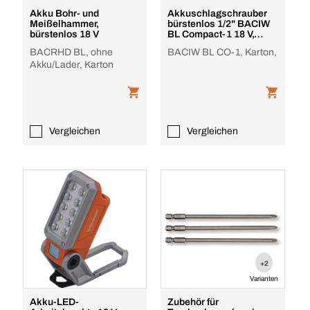
Akku Bohr- und
Akkuschlagschrauber
Meißelhammer,
bürstenlos 1/2" BACIW
bürstenlos 18 V
BL Compact-1 18 V,
Baretool 18 V
BACRHD BL, ohne
BACIW BL CO-1, Karton,
Akku/Lader, Karton
Vergleichen
Vergleichen
+2
Varianten
Akku-LED-
Zubehör für