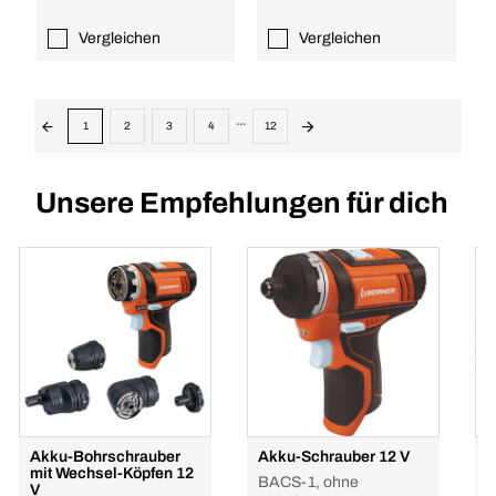
Vergleichen
Vergleichen
...
1
2
3
4
12
Unsere Empfehlungen für dich
Akku-Bohrschrauber
Akku-Schrauber 12 V
Z
mit Wechsel-Köpfen 12
T
BACS-1, ohne
V
1