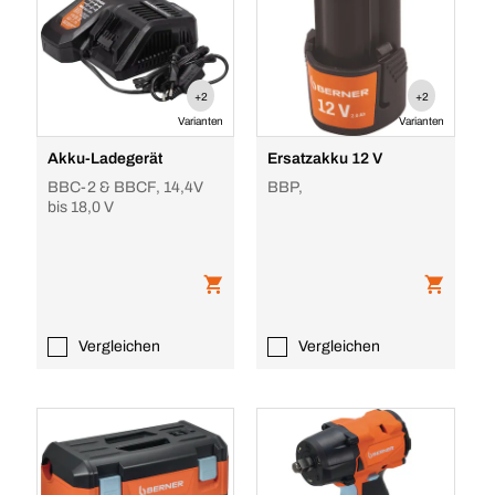
+2
+2
Varianten
Varianten
Akku-Ladegerät
Ersatzakku 12 V
BBC-2 & BBCF, 14,4V
BBP,
bis 18,0 V
Vergleichen
Vergleichen