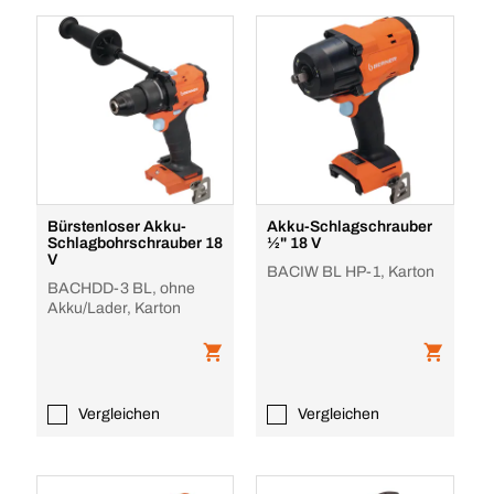
Bürstenloser Akku-
Akku-Schlagschrauber
Schlagbohrschrauber 18
½" 18 V
V
BACIW BL HP-1, Karton
BACHDD-3 BL, ohne
Akku/Lader, Karton
Vergleichen
Vergleichen