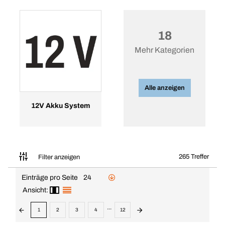
18
Mehr Kategorien
Alle anzeigen
12V Akku System
265 Treffer
Filter anzeigen
Einträge pro Seite
24
Ansicht:
...
1
2
3
4
12