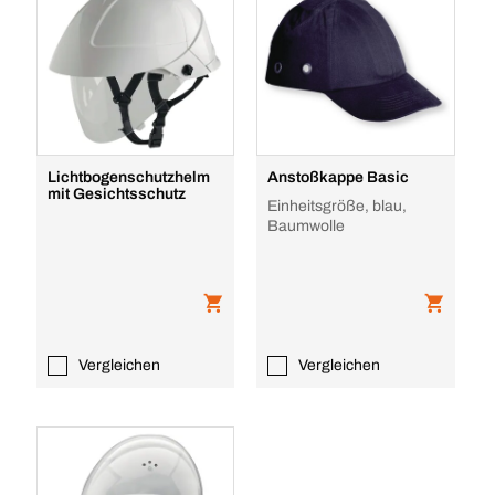
Lichtbogenschutzhelm
Anstoßkappe Basic
mit Gesichtsschutz
Einheitsgröße, blau,
Baumwolle
Vergleichen
Vergleichen