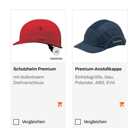
+5
Varianten
Schutzhelm Premium
Premium-Anstoßkappe
mit stufenlosem
Einheitsgröße, blau,
Drehverschluss
Polyester, ABS, EVA
Vergleichen
Vergleichen