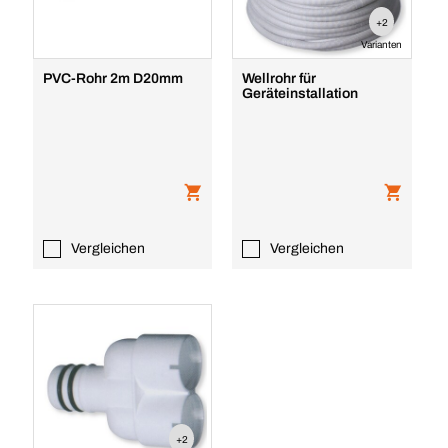
+2
Varianten
PVC-Rohr 2m D20mm
Wellrohr für
Geräteinstallation
Vergleichen
Vergleichen
+2