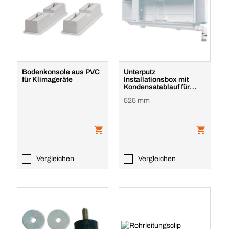
Bodenkonsole aus PVC
Unterputz
für Klimageräte
Installationsbox mit
Kondensatablauf für
Klimaanlagenuf
525 mm
Vergleichen
Vergleichen