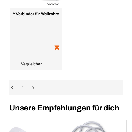
Varianten
Y-Verbinder für Wellrohre
Vergleichen
1
Unsere Empfehlungen für dich