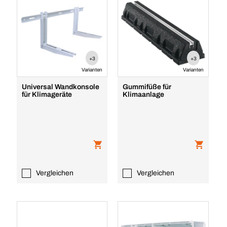
+3
+3
Varianten
Varianten
Universal Wandkonsole
Gummifüße für
für Klimageräte
Klimaanlage
Vergleichen
Vergleichen