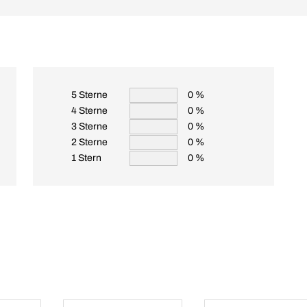
5 Sterne
0 %
4 Sterne
0 %
3 Sterne
0 %
2 Sterne
0 %
1 Stern
0 %