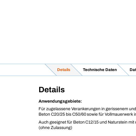
Details
Technische Daten
Dat
Details
Anwendungsgebiete:
Für zugelassene Verankerungen in gerissenem un
Beton C20/25 bis C50/60 sowie für Vollmauerwerk 
Auch geeignet für Beton C12/15 und Naturstein mit
(ohne Zulassung)