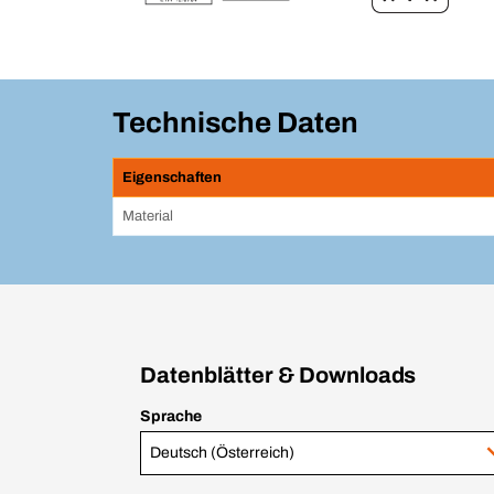
Technische Daten
Eigenschaften
Material
Datenblätter & Downloads
Sprache
Deutsch (Österreich)