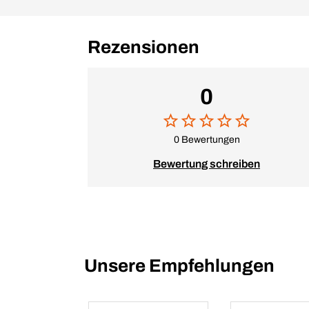
Rezensionen
0
0 Bewertungen
Bewertung schreiben
Unsere Empfehlungen