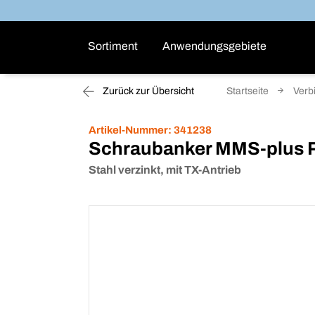
Sortiment
Anwendungsgebiete
Zurück zur Übersicht
Startseite
Verb
Artikel-Nummer:
341238
Schraubanker MMS-plus P
Stahl verzinkt, mit TX-Antrieb