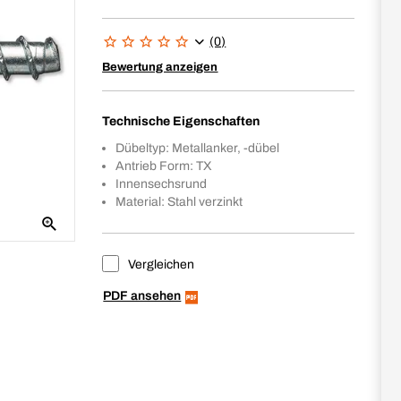
(0)
Bewertung anzeigen
Technische Eigenschaften
Dübeltyp: Metallanker, -dübel
Antrieb Form: TX
Innensechsrund
Material: Stahl verzinkt
Vergleichen
PDF ansehen