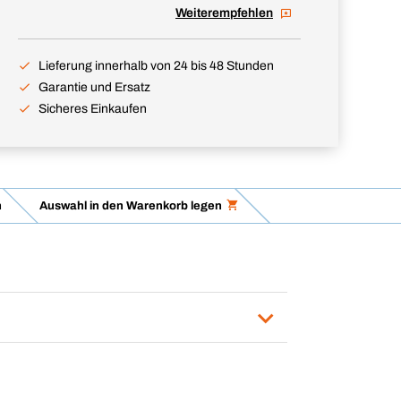
Weiterempfehlen
Lieferung innerhalb von 24 bis 48 Stunden
Garantie und Ersatz
Sicheres Einkaufen
n
Auswahl in den Warenkorb legen