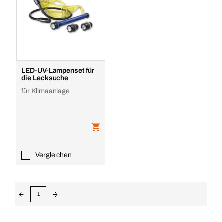
LED-UV-Lampenset für
die Lecksuche
für Klimaanlage
Vergleichen
1