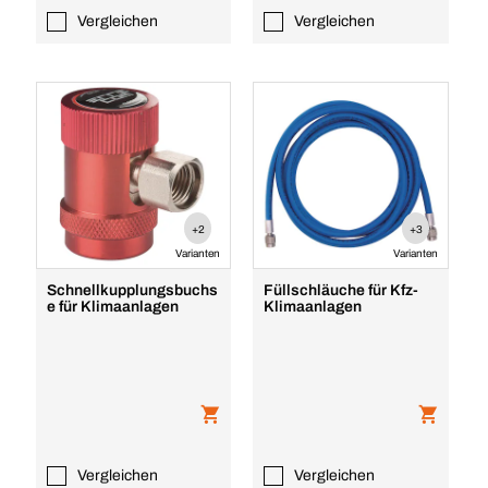
Vergleichen
Vergleichen
+2
+3
Varianten
Varianten
Schnellkupplungsbuchs
Füllschläuche für Kfz-
e für Klimaanlagen
Klimaanlagen
Vergleichen
Vergleichen