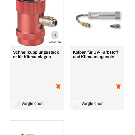
+2
Varianten
Schnellkupplungssteck
Kolben für UV-Farbstoff
er für Klimaanlagen
und Klimaanlagenöle
Vergleichen
Vergleichen