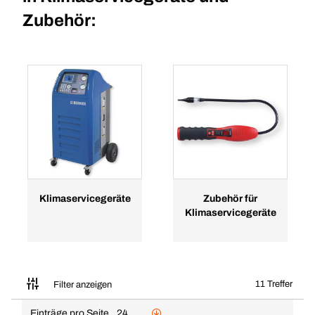
Zubehör:
Klimaservicegeräte
Zubehör für
Klimaservicegeräte
11 Treffer
Filter anzeigen
Einträge pro Seite
24