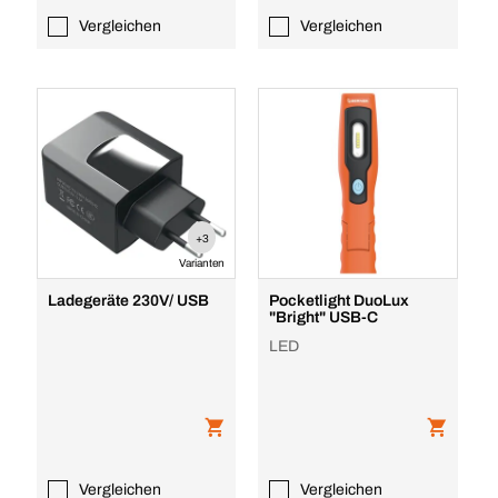
Vergleichen
Vergleichen
+3
Varianten
Ladegeräte 230V/ USB
Pocketlight DuoLux
"Bright" USB-C
LED
Vergleichen
Vergleichen