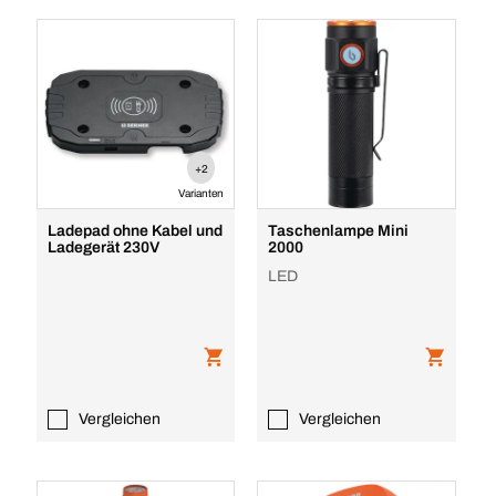
+2
Varianten
Ladepad ohne Kabel und
Taschenlampe Mini
Ladegerät 230V
2000
LED
Vergleichen
Vergleichen