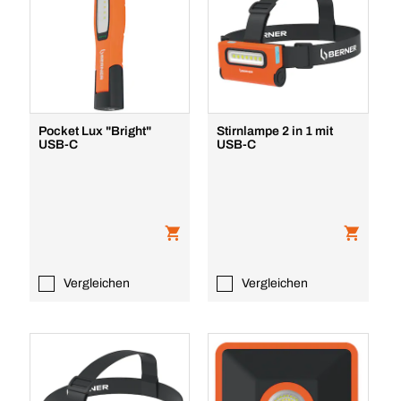
Pocket Lux "Bright"
Stirnlampe 2 in 1 mit
USB-C
USB-C
Vergleichen
Vergleichen