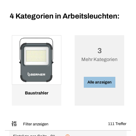
4 Kategorien in
Arbeitsleuchten:
3
Mehr Kategorien
Alle anzeigen
Baustrahler
111 Treffer
Filter anzeigen