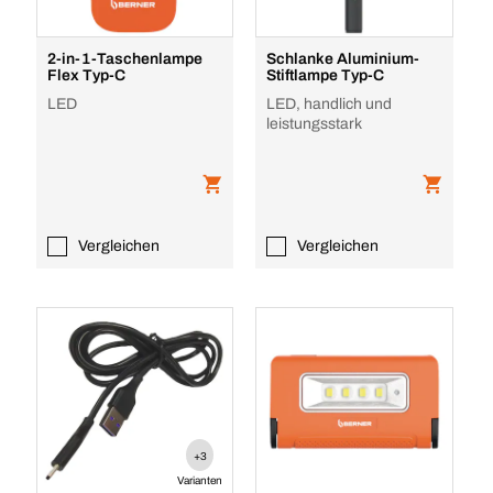
2-in-1-Taschenlampe
Schlanke Aluminium-
Flex Typ-C
Stiftlampe Typ-C
LED
LED, handlich und
leistungsstark
Vergleichen
Vergleichen
+3
Varianten