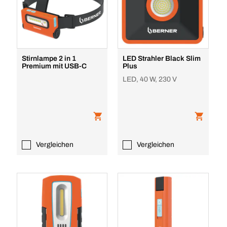
Stirnlampe 2 in 1
LED Strahler Black Slim
Premium mit USB-C
Plus
LED, 40 W, 230 V
Vergleichen
Vergleichen