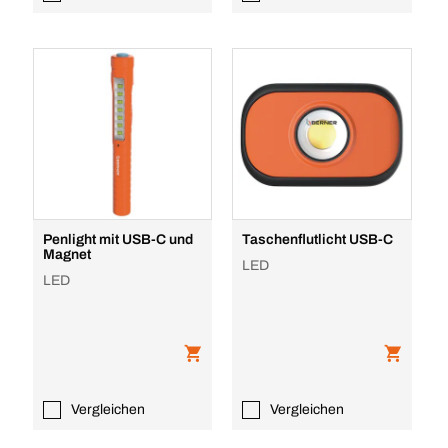
Penlight mit USB-C und
Taschenflutlicht USB-C
Magnet
LED
LED
Vergleichen
Vergleichen