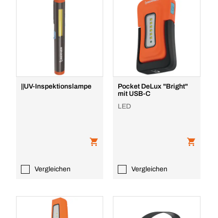
||UV-Inspektionslampe
Pocket DeLux "Bright"
mit USB-C
LED
Vergleichen
Vergleichen