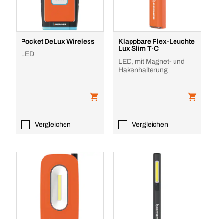
Pocket DeLux Wireless
Klappbare Flex-Leuchte
Lux Slim T-C
LED
LED, mit Magnet- und
Hakenhalterung
Vergleichen
Vergleichen