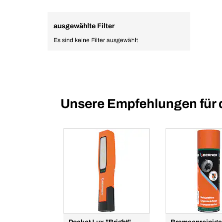
ausgewählte Filter
Es sind keine Filter ausgewählt
Unsere Empfehlungen für 