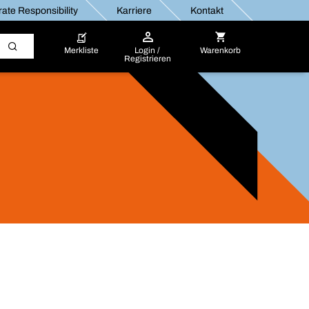
ate Responsibility
Karriere
Kontakt
Merkliste
Login /
Warenkorb
Registrieren