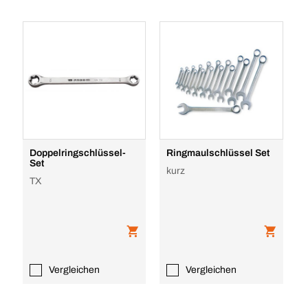
Doppelringschlüssel-
Ringmaulschlüssel Set
Set
kurz
TX
Vergleichen
Vergleichen