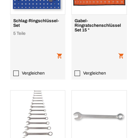
Schlag-Ringschlüssel-
Gabel-
Set
Ringratschenschlüssel
Set 15 °
5 Teile
Vergleichen
Vergleichen