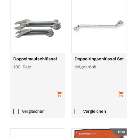
Doppelmaulschlüssel
Doppelringschlüssel Set
100, Satz
tiefgekröpft
Vergleichen
Vergleichen
Neu