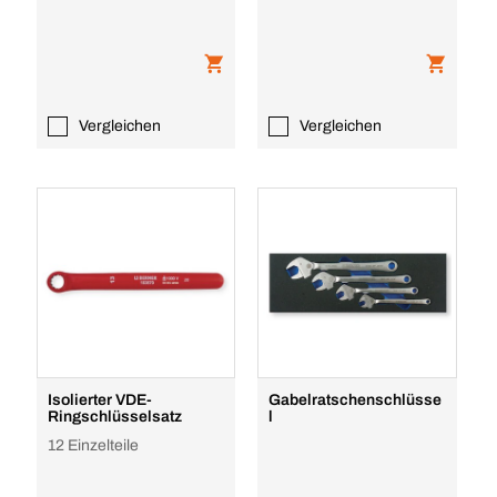
Vergleichen
Vergleichen
Isolierter VDE-
Gabelratschenschlüsse
Ringschlüsselsatz
l
12 Einzelteile