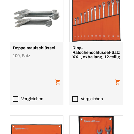
Doppelmaulschlüssel
Ring-
Ratschenschlüssel-Satz
100, Satz
XXL, extra lang, 12-teilig
Vergleichen
Vergleichen