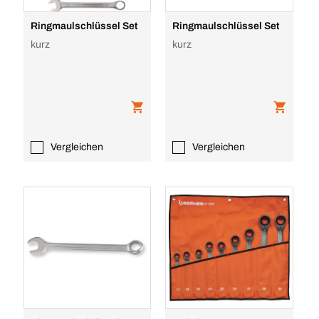
Ringmaulschlüssel Set
Ringmaulschlüssel Set
kurz
kurz
Vergleichen
Vergleichen