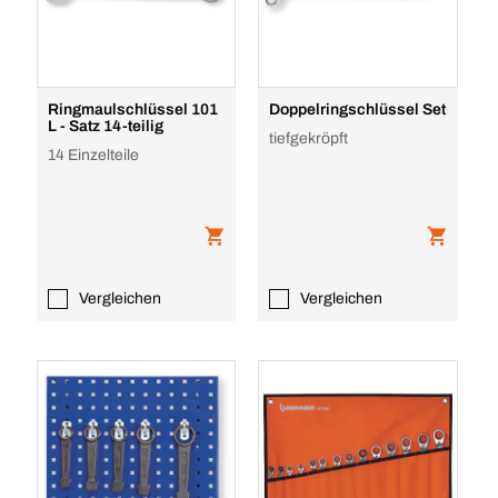
Ringmaulschlüssel 101
Doppelringschlüssel Set
L - Satz 14-teilig
tiefgekröpft
14 Einzelteile
Vergleichen
Vergleichen