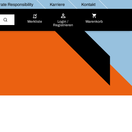
ate Responsibility
Karriere
Kontakt
Merkliste
Login /
Warenkorb
Registrieren