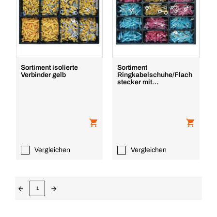
Sortiment isolierte
Sortiment
Verbinder gelb
Ringkabelschuhe/Flach
stecker mit
Schrumpfschlauch
Vergleichen
Vergleichen
1