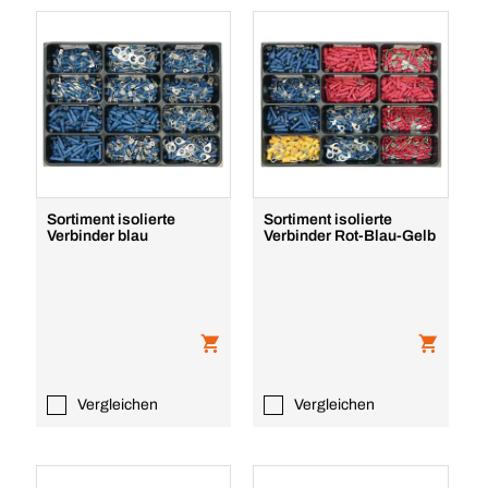
Sortiment isolierte
Sortiment isolierte
Verbinder blau
Verbinder Rot-Blau-Gelb
Vergleichen
Vergleichen