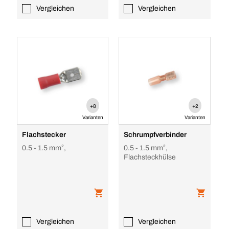
Vergleichen
Vergleichen
+8
+2
Varianten
Varianten
Flachstecker
Schrumpfverbinder
0.5 - 1.5 mm²,
0.5 - 1.5 mm²,
Flachsteckhülse
Vergleichen
Vergleichen