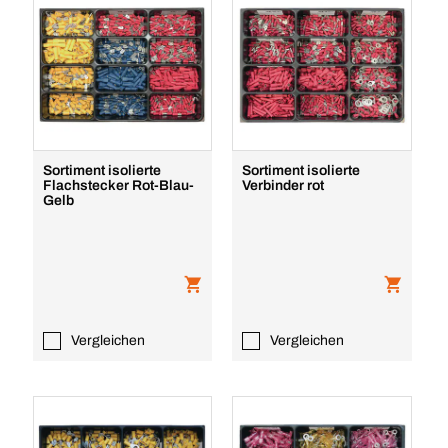
Sortiment isolierte
Sortiment isolierte
Flachstecker Rot-Blau-
Verbinder rot
Gelb
Vergleichen
Vergleichen