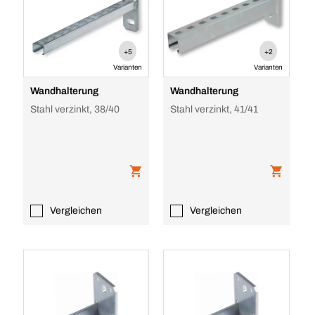
+5
+2
Varianten
Varianten
Wandhalterung
Wandhalterung
Stahl verzinkt, 38/40
Stahl verzinkt, 41/41
Vergleichen
Vergleichen