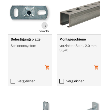
+2
Varianten
Befestigungsplatte
Montageschiene
Schienensystem
verzinkter Stahl, 2.0 mm,
38/40
Vergleichen
Vergleichen