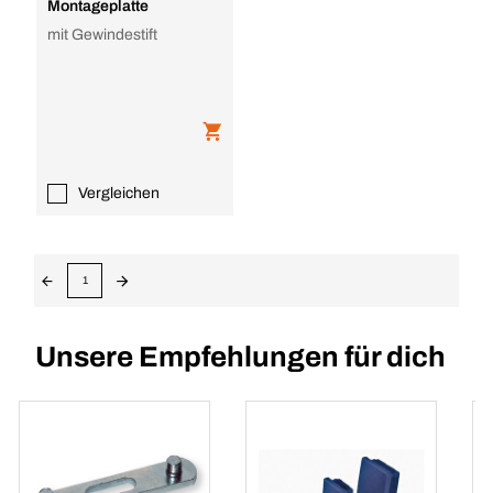
Montageplatte
mit Gewindestift
Vergleichen
1
Unsere Empfehlungen für dich