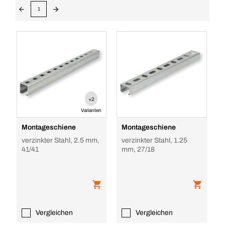
1
+2
Varianten
Montageschiene
Montageschiene
verzinkter Stahl, 2.5 mm,
verzinkter Stahl, 1.25
41/41
mm, 27/18
Vergleichen
Vergleichen