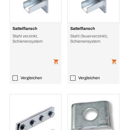
Sattelflansch
Sattelflansch
Stahl verzinkt,
Stahl (feuerverzinkt),
Schienensystem
Schienensystem
Vergleichen
Vergleichen