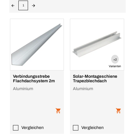
1
+2
Varianten
Verbindungsstrebe
Solar-Montageschiene
Flachdachsystem 2m
Trapezblechdach
Aluminium
Aluminium
Vergleichen
Vergleichen