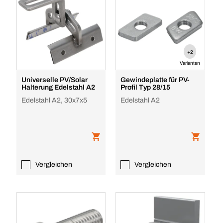
+2
Varianten
Universelle PV/Solar
Gewindeplatte für PV-
Halterung Edelstahl A2
Profil Typ 28/15
Edelstahl A2, 30x7x5
Edelstahl A2
Vergleichen
Vergleichen