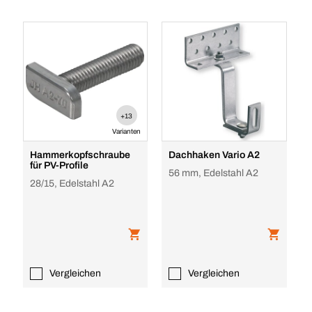
+13
Varianten
Hammerkopfschraube
Dachhaken Vario A2
für PV-Profile
56 mm, Edelstahl A2
28/15, Edelstahl A2
Vergleichen
Vergleichen