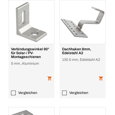
Verbindungswinkel 90°
Dachhaken 8mm,
für Solar-/ PV-
Edelstahl A2
Montageschienen
130.5 mm, Edelstahl A2
5 mm, Aluminium
Vergleichen
Vergleichen