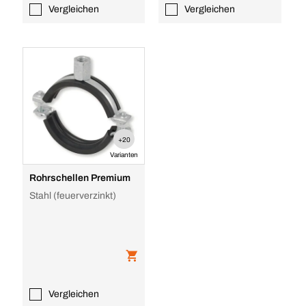
Vergleichen
Vergleichen
+20
Varianten
Rohrschellen Premium
Stahl (feuerverzinkt)
Vergleichen