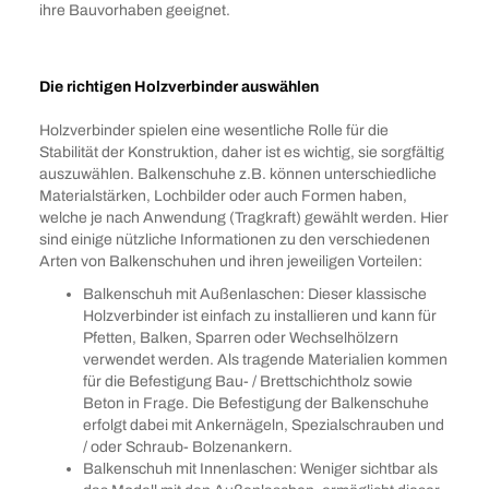
ihre Bauvorhaben geeignet.
Die richtigen Holzverbinder auswählen
Holzverbinder spielen eine wesentliche Rolle für die
Stabilität der Konstruktion, daher ist es wichtig, sie sorgfältig
auszuwählen. Balkenschuhe z.B. können unterschiedliche
Materialstärken, Lochbilder oder auch Formen haben,
welche je nach Anwendung (Tragkraft) gewählt werden. Hier
sind einige nützliche Informationen zu den verschiedenen
Arten von Balkenschuhen und ihren jeweiligen Vorteilen:
Balkenschuh mit Außenlaschen: Dieser klassische
Holzverbinder ist einfach zu installieren und kann für
Pfetten, Balken, Sparren oder Wechselhölzern
verwendet werden. Als tragende Materialien kommen
für die Befestigung Bau- / Brettschichtholz sowie
Beton in Frage. Die Befestigung der Balkenschuhe
erfolgt dabei mit Ankernägeln, Spezialschrauben und
/ oder Schraub- Bolzenankern.
Balkenschuh mit Innenlaschen: Weniger sichtbar als