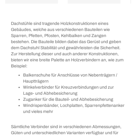
Dachstühle sind tragende Holzkonstruktionen eines
Gebäudes, welche aus verschiedenen Bauteilen wie
Sparren, Pfetten, Pfosten, Kehlbalken und Zangen
bestehen. Die Bauteile bilden dabei das Gerüst und geben
dem Dachstuhl Stabilität und gewährleisten die Sicherheit.
Zur Herstellung dieser und auch anderer Konstruktionen,
bieten wir eine breite Palette an Holzverbindern an, wie zum
Beispiel:
Balkenschuhe für Anschlüsse von Nebenträgern /
Hauptträgern
Winkelverbinder für Kreuzverbindungen und zur
Lage- und Abhebesicherung
Zuganker für die Bauteil- und Abhebesicherung
Windrispenbänder, Lochplatten, Sparrenpfettenanker
und vieles mehr
Sämtliche Verbinder sind in verschiedenen Abmessungen,
Güten und unterschiedlichen Varianten verfügbar und für