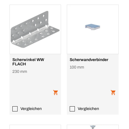
Scherwinkel WW
Scherwandverbinder
FLACH
100 mm
230 mm
Vergleichen
Vergleichen