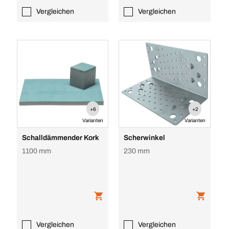
Vergleichen
Vergleichen
+6
+2
Varianten
Varianten
Schalldämmender Kork
Scherwinkel
1100 mm
230 mm
Vergleichen
Vergleichen