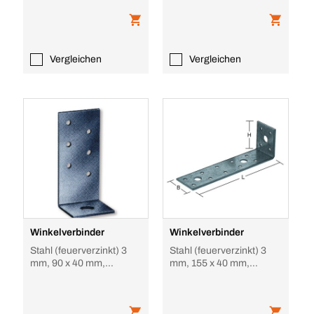
Vergleichen
Vergleichen
Winkelverbinder
Winkelverbinder
Stahl (feuerverzinkt) 3
Stahl (feuerverzinkt) 3
mm, 90 x 40 mm,
mm, 155 x 40 mm,
ungleichschenklig kurz
ungleichschenklig lang