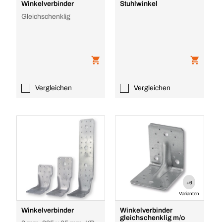
Winkelverbinder
Stuhlwinkel
Gleichschenklig
Vergleichen
Vergleichen
+6
Varianten
Winkelverbinder
Winkelverbinder
gleichschenklig m/o