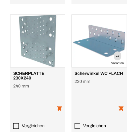
+2
Varianten
SCHERPLATTE
Scherwinkel WC FLACH
230X240
230 mm
240 mm
Vergleichen
Vergleichen