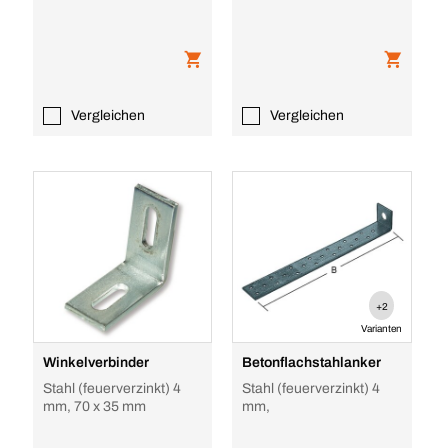
gleichschenklig
Vergleichen
Vergleichen
+2
Varianten
Winkelverbinder
Betonflachstahlanker
Stahl (feuerverzinkt) 4
Stahl (feuerverzinkt) 4
mm, 70 x 35 mm
mm,