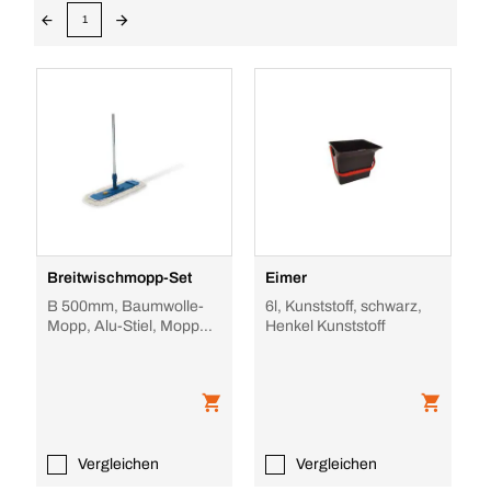
1
Breitwischmopp-Set
Eimer
B 500mm, Baumwolle-
6l, Kunststoff, schwarz,
Mopp, Alu-Stiel, Mopp
Henkel Kunststoff
weiß
Vergleichen
Vergleichen