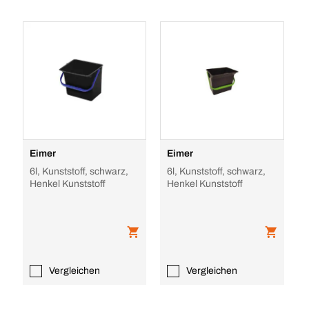
Eimer
Eimer
6l, Kunststoff, schwarz,
6l, Kunststoff, schwarz,
Henkel Kunststoff
Henkel Kunststoff
Vergleichen
Vergleichen