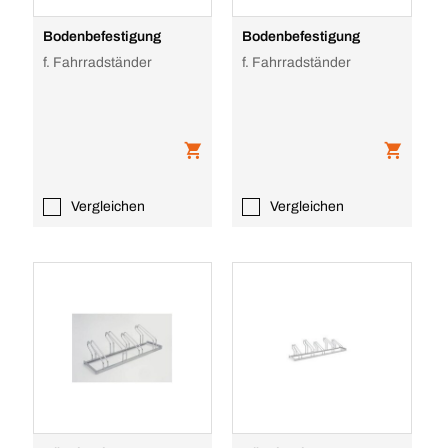
Bodenbefestigung
Bodenbefestigung
f. Fahrradständer
f. Fahrradständer
Vergleichen
Vergleichen