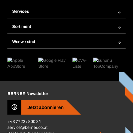
Bestellungen
Services
Rechnungen
Bera Modul
Merklisten
Sortiment
Bera Smart
Nachbestellungen
Produktneuheiten
Chemical Safety Management
Wer wir sind
Abo-Funktion
Anwendungsgebiete
eProcurement
Was wir anbieten
Retoure & Reklamation
Product Compliance
Produktfinder
Was uns antreibt
Kataloge & Broschüren
Corporate Responsibility
Aktionsübersicht
Karriere
BERNER Depots
BERNER Newsletter
Presse
Jetzt abonnieren
Business Conduct
+43 7722 / 800 34
service@berner.co.at