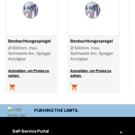
Beobachtungsspiegel
Beobachtungsspiegel
B
Ø 600mm, max.
Ø 500mm, max.
Ø
Sichtweite 6m, Spiegel
Sichtweite 5m, Spiegel
S
Acrylglas
Acrylglas
A
Anmelden, um Preise zu
Anmelden, um Preise zu
A
sehen.
sehen.
s
PUSHING THE LIMITS.
Self-Service Portal