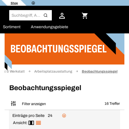
Shop
Sortiment
Anwendungsgebiete
BEOBACHTUNGSSPIEGEL
Filter
latz & Werkstatt
Arbeitsplatzausstattung
Beobachtungsspiegel
Beobachtungsspiegel
16 Treffer
Filter anzeigen
Einträge pro Seite
24
Ansicht: