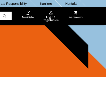
ate Responsibility
Karriere
Kontakt
Merkliste
Login /
Warenkorb
Registrieren