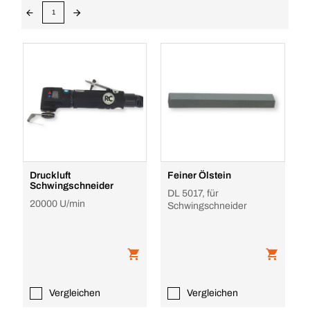
1
Druckluft
Feiner Ölstein
Schwingschneider
DL 5017, für
20000 U/min
Schwingschneider
Vergleichen
Vergleichen