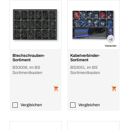
+2
Varianten
Blechschrauben-
Kabelverbinder-
Sortiment
Sortiment
BS3008, im BS
BS3051, im BS
Sortimentkasten
Sortimentkasten
Vergleichen
Vergleichen