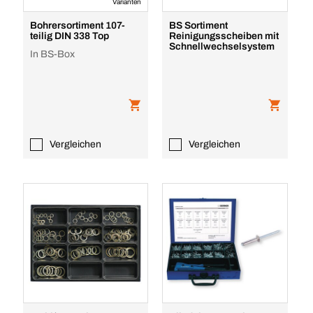
Varianten
Bohrersortiment 107-
BS Sortiment
teilig DIN 338 Top
Reinigungsscheiben mit
Schnellwechselsystem
In BS-Box
Vergleichen
Vergleichen