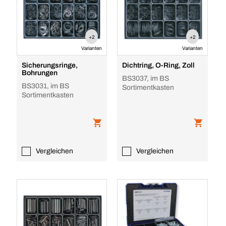
+2
+2
Varianten
Varianten
Sicherungsringe,
Dichtring, O-Ring, Zoll
Bohrungen
BS3037, im BS
BS3031, im BS
Sortimentkasten
Sortimentkasten
Vergleichen
Vergleichen