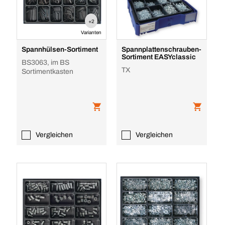
+2
Varianten
Spannhülsen-Sortiment
Spannplattenschrauben-
Sortiment EASYclassic
BS3063, im BS
TX
Sortimentkasten
Vergleichen
Vergleichen