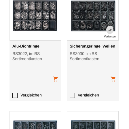
+2
Varianten
Alu-Dichtringe
Sicherungsringe, Wellen
BS3022, im BS
BS3030, im BS
Sortimentkasten
Sortimentkasten
Vergleichen
Vergleichen