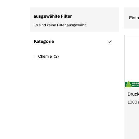
ausgewählte Filter
Eintr
Es sind keine Filter ausgewählt
Kategorie
Chemie
2
Druck
1000 