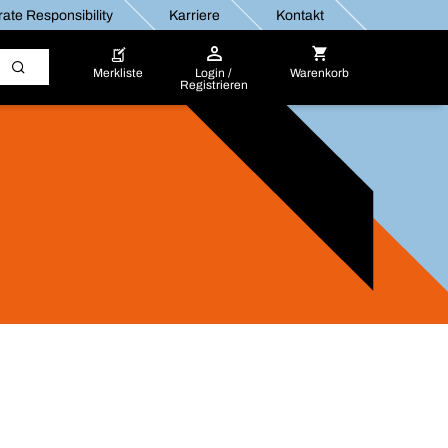
ate Responsibility
Karriere
Kontakt
Merkliste
Login /
Warenkorb
Registrieren