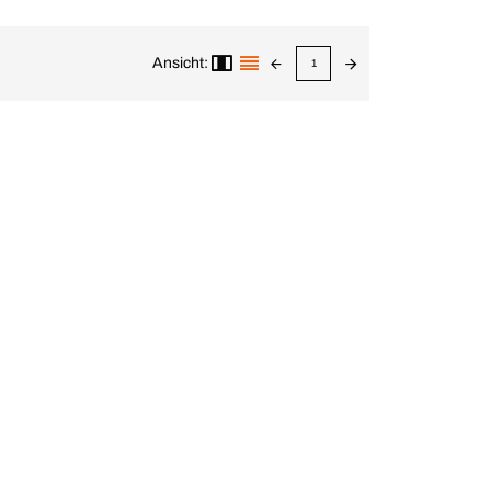
Ansicht:
1