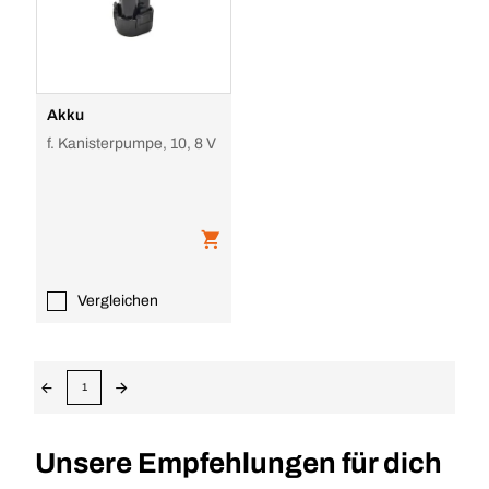
Akku
f. Kanisterpumpe, 10, 8 V
Vergleichen
1
Unsere Empfehlungen für dich