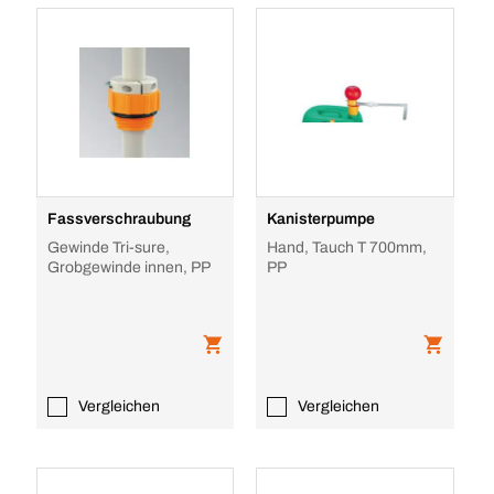
Fassverschraubung
Kanisterpumpe
Gewinde Tri-sure,
Hand, Tauch T 700mm,
Grobgewinde innen, PP
PP
Vergleichen
Vergleichen