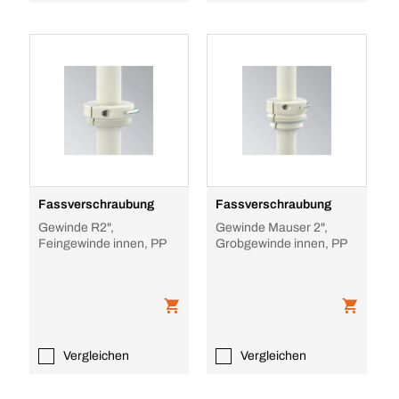
Fassverschraubung
Fassverschraubung
Gewinde R2",
Gewinde Mauser 2",
Feingewinde innen, PP
Grobgewinde innen, PP
Vergleichen
Vergleichen