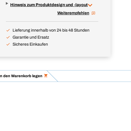
Hinweis zum Produktdesign und -layout
Weiterempfehlen
Lieferung innerhalb von 24 bis 48 Stunden
Garantie und Ersatz
Sicheres Einkaufen
in den Warenkorb legen