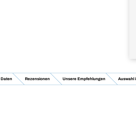
 Daten
Rezensionen
Unsere Empfehlungen
Auswahl 