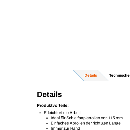
Details
Technische
Details
Produktvorteile:
Erleichtert die Arbeit
Ideal für Schleifpapierrollen von 115 mm
Einfaches Abrollen der richtigen Länge
Immer zur Hand