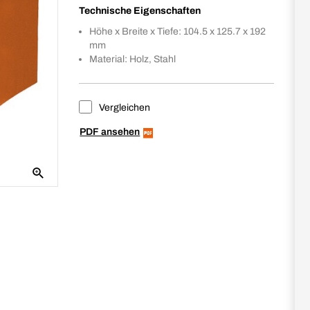
Technische Eigenschaften
Höhe x Breite x Tiefe: 104.5 x 125.7 x 192
mm
Material: Holz, Stahl
Vergleichen
PDF ansehen