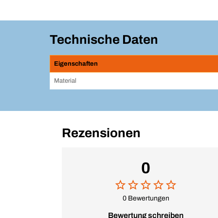
Technische Daten
Eigenschaften
Material
Rezensionen
0
0 Bewertungen
Bewertung schreiben