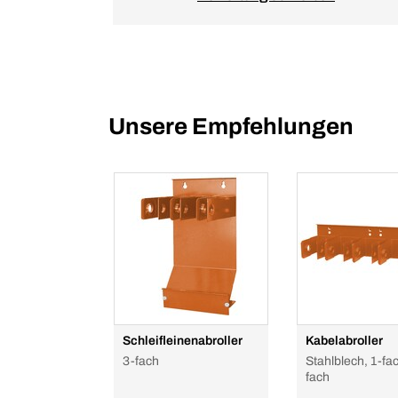
Unsere Empfehlungen
Schleifleinenabroller
Kabelabroller
3-fach
Stahlblech, 1-fac
fach