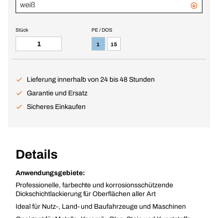
weiß
Stück
PE / DOS
1
15
Lieferung innerhalb von 24 bis 48 Stunden
Garantie und Ersatz
Sicheres Einkaufen
Details
Anwendungsgebiete:
Professionelle, farbechte und korrosionsschützende
Dickschichtlackierung für Oberflächen aller Art
Ideal für Nutz-, Land- und Baufahrzeuge und Maschinen