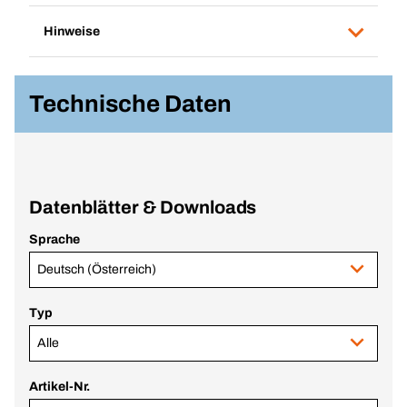
Hinweise
Technische Daten
Datenblätter & Downloads
Sprache
Deutsch (Österreich)
Typ
Alle
Artikel-Nr.