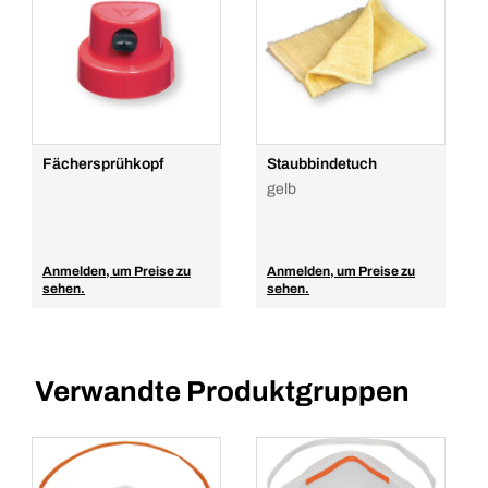
Fächersprühkopf
Staubbindetuch
gelb
Anmelden, um Preise zu
Anmelden, um Preise zu
sehen.
sehen.
Verwandte Produktgruppen