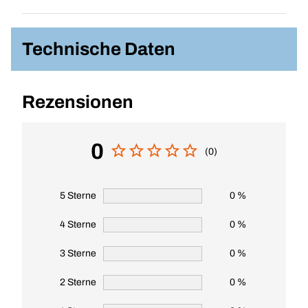
Technische Daten
Rezensionen
0
(0)
5 Sterne
0 %
4 Sterne
0 %
3 Sterne
0 %
2 Sterne
0 %