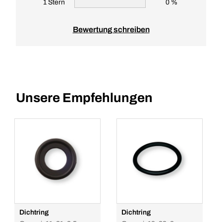
1 Stern
0 %
Bewertung schreiben
Unsere Empfehlungen
Dichtring
Dichtring