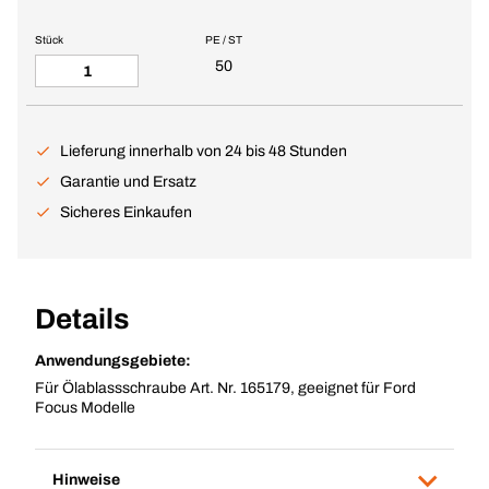
Stück
PE / ST
50
Lieferung innerhalb von 24 bis 48 Stunden
Garantie und Ersatz
Sicheres Einkaufen
Details
Anwendungsgebiete:
Für Ölablassschraube Art. Nr. 165179, geeignet für Ford
Focus Modelle
Hinweise