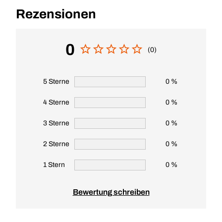
Rezensionen
0
(0)
5 Sterne
0 %
4 Sterne
0 %
3 Sterne
0 %
2 Sterne
0 %
1 Stern
0 %
Bewertung schreiben