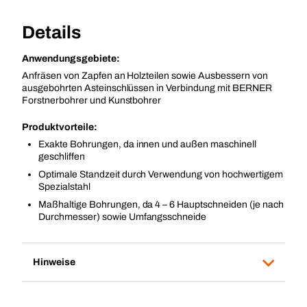
Details
Anwendungsgebiete:
Anfräsen von Zapfen an Holzteilen sowie Ausbessern von
ausgebohrten Asteinschlüssen in Verbindung mit BERNER
Forstnerbohrer und Kunstbohrer
Produktvorteile:
Exakte Bohrungen, da innen und außen maschinell
geschliffen
Optimale Standzeit durch Verwendung von hochwertigem
Spezialstahl
Maßhaltige Bohrungen, da 4 – 6 Hauptschneiden (je nach
Durchmesser) sowie Umfangsschneide
Hinweise