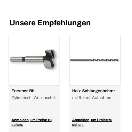
Unsere Empfehlungen
Forstner-Bit
Holz-Schlangenbohrer
Zylindrisch, Wellenschliff
mit 6-kant-Aufnahme
Anmelden, um Preise zu
Anmelden, um Preise zu
sehen.
sehen.