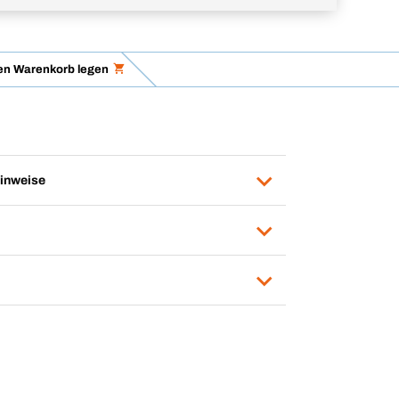
en Warenkorb legen
inweise