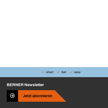
smart
fast
easy
BERNER Newsletter
Jetzt abonnieren