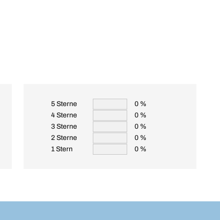
5 Sterne
0 %
4 Sterne
0 %
3 Sterne
0 %
2 Sterne
0 %
1 Stern
0 %