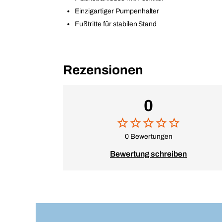
Einzigartiger Pumpenhalter
Fußtritte für stabilen Stand
Rezensionen
0
0 Bewertungen
Bewertung schreiben