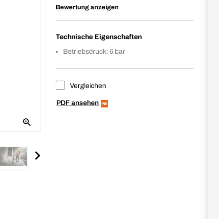
Bewertung anzeigen
Technische Eigenschaften
Betriebsdruck: 6 bar
Vergleichen
PDF ansehen