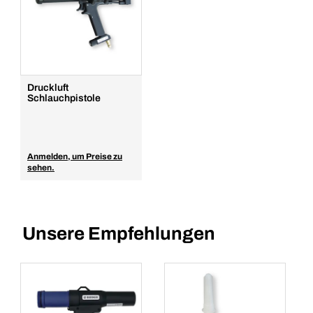
Druckluft
Schlauchpistole
Anmelden, um Preise zu
sehen.
Unsere Empfehlungen