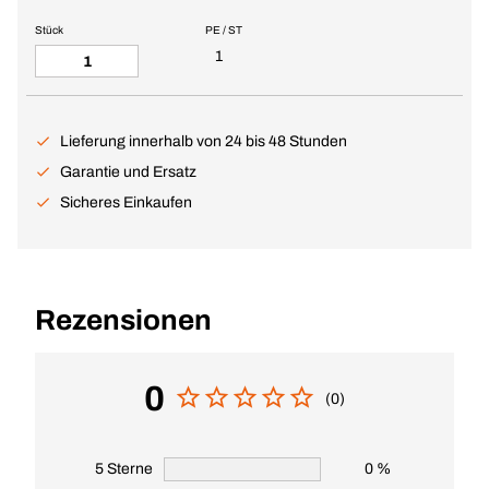
Stück
PE / ST
1
Lieferung innerhalb von 24 bis 48 Stunden
Garantie und Ersatz
Sicheres Einkaufen
Rezensionen
0
(0)
5 Sterne
0 %