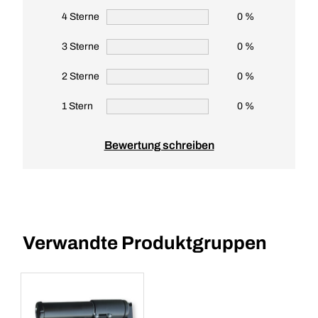
4 Sterne
0 %
3 Sterne
0 %
2 Sterne
0 %
1 Stern
0 %
Bewertung schreiben
Verwandte Produktgruppen