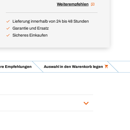
Weiterempfehlen
Lieferung innerhalb von 24 bis 48 Stunden
Garantie und Ersatz
Sicheres Einkaufen
re Empfehlungen
Auswahl in den Warenkorb legen