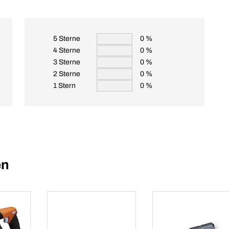
5 Sterne
0 %
4 Sterne
0 %
3 Sterne
0 %
2 Sterne
0 %
1 Stern
0 %
en