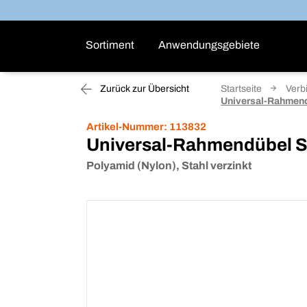
Sortiment
Anwendungsgebiete
Zurück zur Übersicht
Startseite
Verb
Universal-Rahmend
Artikel-Nummer:
113832
Universal-Rahmendübel S
Polyamid (Nylon), Stahl verzinkt