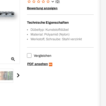
(0)
Bewertung anzeigen
Technische Eigenschaften
Dübeltyp: Kunststoffdübel
Material: Polyamid (Nylon)
Werkstoff, Schraube: Stahl verzinkt
Vergleichen
PDF ansehen