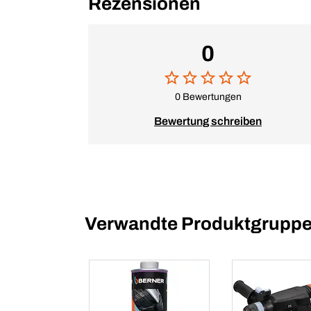
Rezensionen
0
0 Bewertungen
Bewertung schreiben
Verwandte Produktgrupp