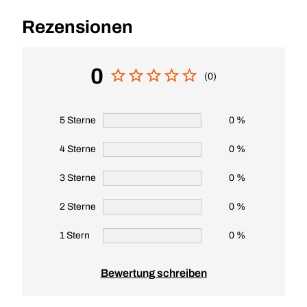
Rezensionen
0
(0)
5 Sterne
0 %
4 Sterne
0 %
3 Sterne
0 %
2 Sterne
0 %
1 Stern
0 %
Bewertung schreiben