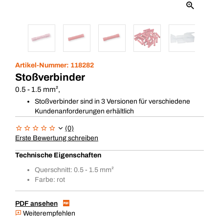
Artikel-Nummer:
118282
Stoßverbinder
0.5 - 1.5 mm²,
Stoßverbinder sind in 3 Versionen für verschiedene
Kundenanforderungen erhältlich
(0)
Erste Bewertung schreiben
Technische Eigenschaften
Querschnitt: 0.5 - 1.5 mm²
Farbe: rot
PDF ansehen
Weiterempfehlen