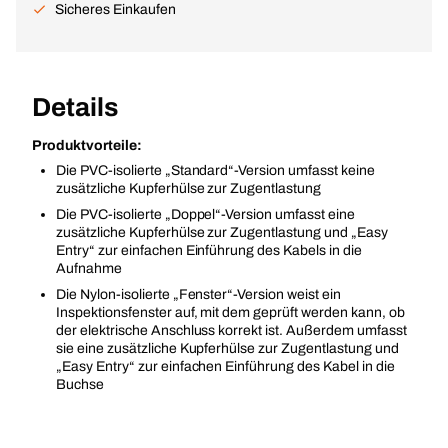
Sicheres Einkaufen
Details
Produktvorteile:
Die PVC-isolierte „Standard“-Version umfasst keine
zusätzliche Kupferhülse zur Zugentlastung
Die PVC-isolierte „Doppel“-Version umfasst eine
zusätzliche Kupferhülse zur Zugentlastung und „Easy
Entry“ zur einfachen Einführung des Kabels in die
Aufnahme
Die Nylon-isolierte „Fenster“-Version weist ein
Inspektionsfenster auf, mit dem geprüft werden kann, ob
der elektrische Anschluss korrekt ist. Außerdem umfasst
sie eine zusätzliche Kupferhülse zur Zugentlastung und
„Easy Entry“ zur einfachen Einführung des Kabel in die
Buchse