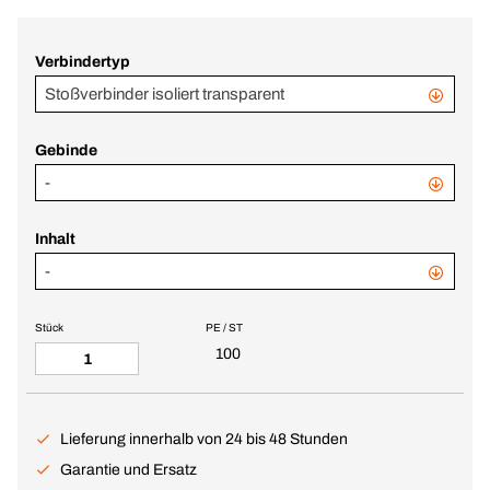
Verbindertyp
Stoßverbinder isoliert transparent
Gebinde
-
Inhalt
-
Stück
PE / ST
100
Lieferung innerhalb von 24 bis 48 Stunden
Garantie und Ersatz