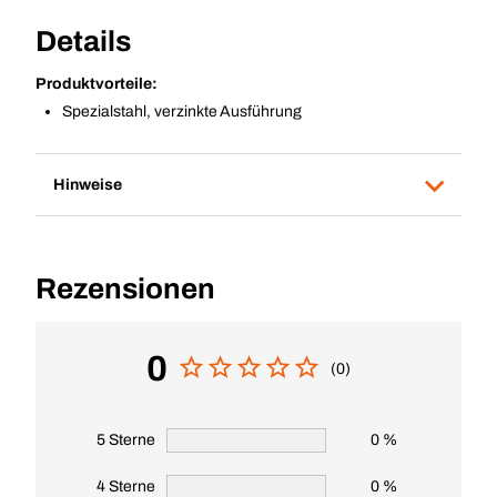
Details
Produktvorteile:
Spezialstahl, verzinkte Ausführung
Hinweise
Rezensionen
0
(0)
5 Sterne
0 %
4 Sterne
0 %