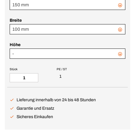
150 mm
Breite
100 mm
Höhe
-
Stück
PE / ST
1
Lieferung innerhalb von 24 bis 48 Stunden
Garantie und Ersatz
Sicheres Einkaufen