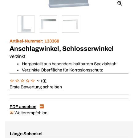
Artikel-Nummer:
133368
Anschlagwinkel, Schlosserwinkel
verzinkt
Hergestellt aus besonders haltbarem Spezialstahl
Verzinkte Oberfläche für Korrosionsschutz
(0)
Erste Bewertung schreiben
PDF ansehen
Weiterempfehlen
Länge Schenkel