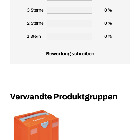
3 Sterne
0 %
2 Sterne
0 %
1 Stern
0 %
Bewertung schreiben
Verwandte Produktgruppen