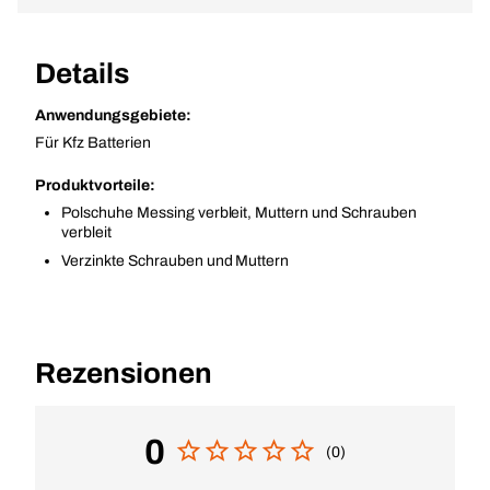
Details
Anwendungsgebiete:
Für Kfz Batterien
Produktvorteile:
Polschuhe Messing verbleit, Muttern und Schrauben
verbleit
Verzinkte Schrauben und Muttern
Rezensionen
0
(0)