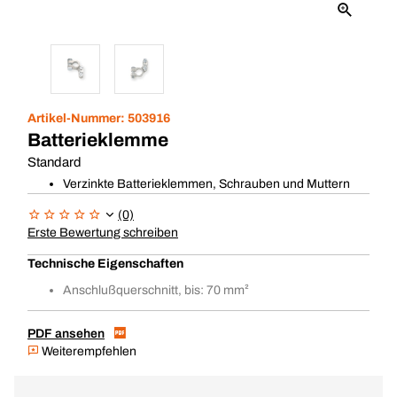
Artikel-Nummer:
503916
Batterieklemme
Standard
Verzinkte Batterieklemmen, Schrauben und Muttern
(0)
Erste Bewertung schreiben
Technische Eigenschaften
Anschlußquerschnitt, bis: 70 mm²
PDF ansehen
Weiterempfehlen