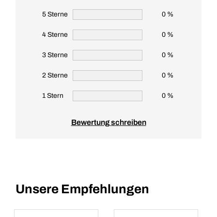
5 Sterne
0 %
4 Sterne
0 %
3 Sterne
0 %
2 Sterne
0 %
1 Stern
0 %
Bewertung schreiben
Unsere Empfehlungen