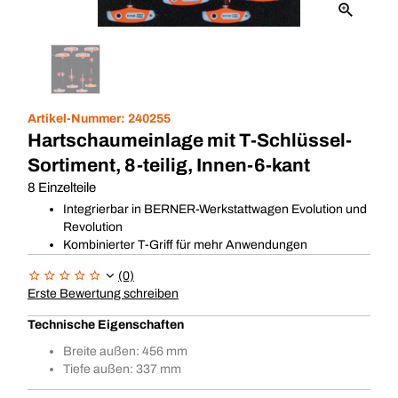
Artikel-Nummer:
240255
Hartschaumeinlage mit T-Schlüssel-
Sortiment, 8-teilig, Innen-6-kant
8 Einzelteile
Integrierbar in BERNER-Werkstattwagen Evolution und
Revolution
Kombinierter T-Griff für mehr Anwendungen
(0)
Erste Bewertung schreiben
Technische Eigenschaften
Breite außen: 456 mm
Tiefe außen: 337 mm