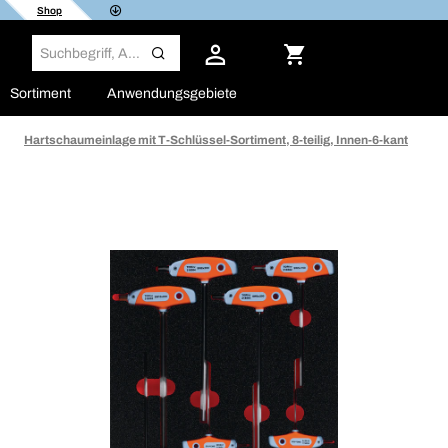
Shop
Sortiment
Anwendungsgebiete
Hartschaumeinlage mit T-Schlüssel-Sortiment, 8-teilig, Innen-6-kant