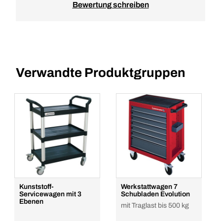
Bewertung schreiben
Verwandte Produktgruppen
Kunststoff-
Werkstattwagen 7
Servicewagen mit 3
Schubladen Evolution
Ebenen
mit Traglast bis 500 kg