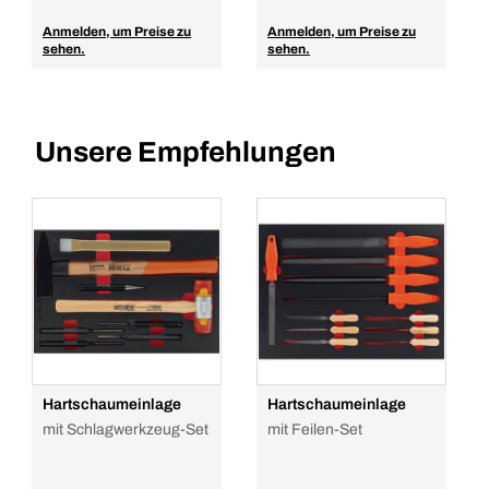
Anmelden, um Preise zu
Anmelden, um Preise zu
sehen.
sehen.
Unsere Empfehlungen
Hartschaumeinlage
Hartschaumeinlage
mit Schlagwerkzeug-Set
mit Feilen-Set