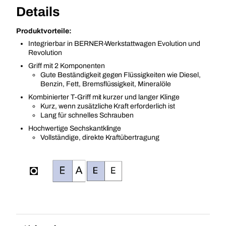
Details
Produktvorteile:
Integrierbar in BERNER-Werkstattwagen Evolution und
Revolution
Griff mit 2 Komponenten
Gute Beständigkeit gegen Flüssigkeiten wie Diesel,
Benzin, Fett, Bremsflüssigkeit, Mineralöle
Kombinierter T-Griff mit kurzer und langer Klinge
Kurz, wenn zusätzliche Kraft erforderlich ist
Lang für schnelles Schrauben
Hochwertige Sechskantklinge
Vollständige, direkte Kraftübertragung