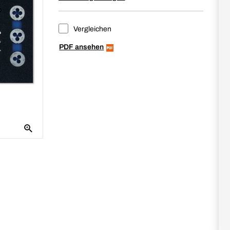
Vergleichen
PDF ansehen