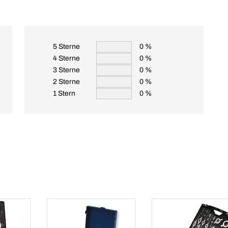
5 Sterne
0 %
4 Sterne
0 %
3 Sterne
0 %
2 Sterne
0 %
1 Stern
0 %