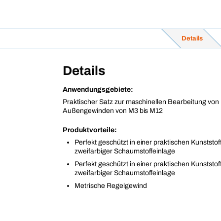
Details
Details
Anwendungsgebiete:
Praktischer Satz zur maschinellen Bearbeitung von
Außengewinden von M3 bis M12
Produktvorteile:
Perfekt geschützt in einer praktischen Kunststof
zweifarbiger Schaumstoffeinlage
Perfekt geschützt in einer praktischen Kunststof
zweifarbiger Schaumstoffeinlage
Metrische Regelgewind