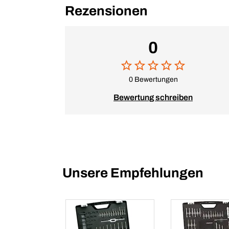
Rezensionen
0
0 Bewertungen
Bewertung schreiben
Unsere Empfehlungen