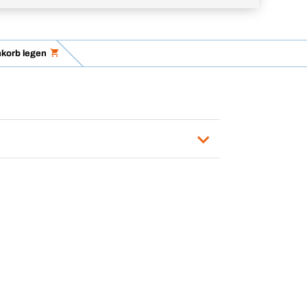
korb legen