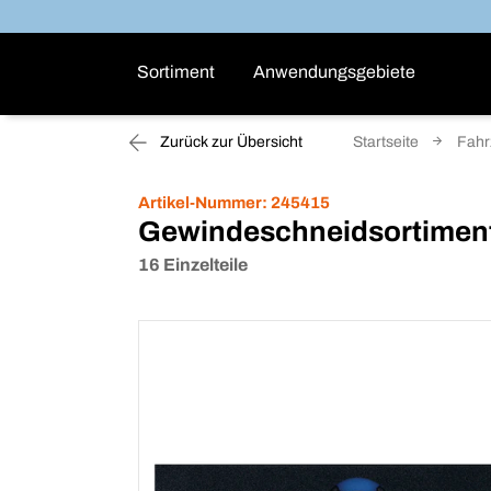
Sortiment
Anwendungsgebiete
Zurück zur Übersicht
Startseite
Fahr
Artikel-Nummer:
245415
Gewindeschneidsortimen
16 Einzelteile