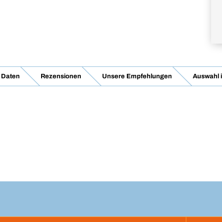
 Daten
Rezensionen
Unsere Empfehlungen
Auswahl 