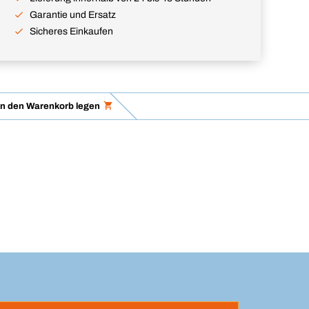
Garantie und Ersatz
Sicheres Einkaufen
in den Warenkorb legen