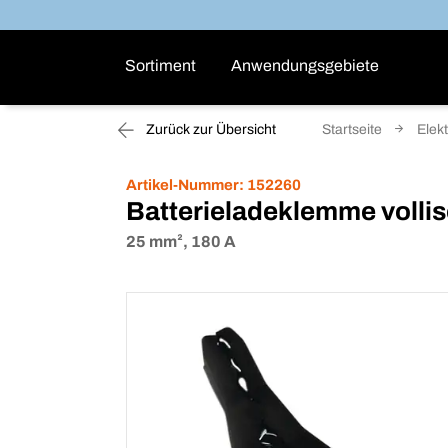
Sortiment
Anwendungsgebiete
Zurück zur Übersicht
Startseite
Elekt
Artikel-Nummer:
152260
Batterieladeklemme vollis
25 mm², 180 A