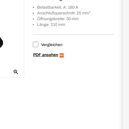
Belastbarkeit, A: 180 A
Anschlußquerschnitt: 25 mm²
Öffnungsbreite: 30 mm
Länge: 210 mm
Vergleichen
PDF ansehen