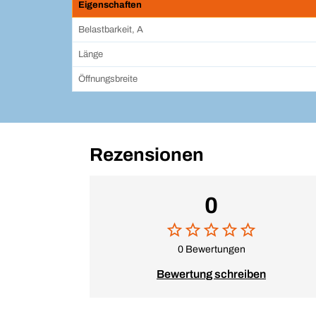
Eigenschaften
Belastbarkeit, A
Länge
Öffnungsbreite
Rezensionen
0
0 Bewertungen
Bewertung schreiben