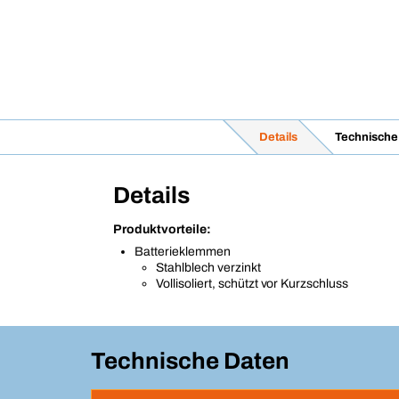
Details
Technische
Details
Produktvorteile:
Batterieklemmen
Stahlblech verzinkt
Vollisoliert, schützt vor Kurzschluss
Technische Daten