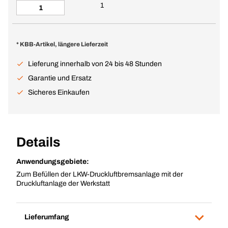
1
* KBB-Artikel, längere Lieferzeit
Lieferung innerhalb von 24 bis 48 Stunden
Garantie und Ersatz
Sicheres Einkaufen
Details
Anwendungsgebiete:
Zum Befüllen der LKW-Druckluftbremsanlage mit der
Druckluftanlage der Werkstatt
Lieferumfang