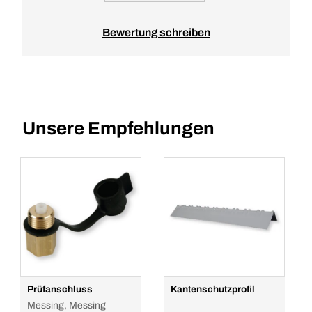
Bewertung schreiben
Unsere Empfehlungen
Prüfanschluss
Kantenschutzprofil
Messing, Messing