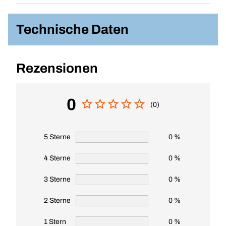
Technische Daten
Rezensionen
0
(0)
5 Sterne
0 %
4 Sterne
0 %
3 Sterne
0 %
2 Sterne
0 %
1 Stern
0 %