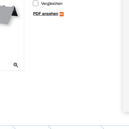
Vergleichen
PDF ansehen