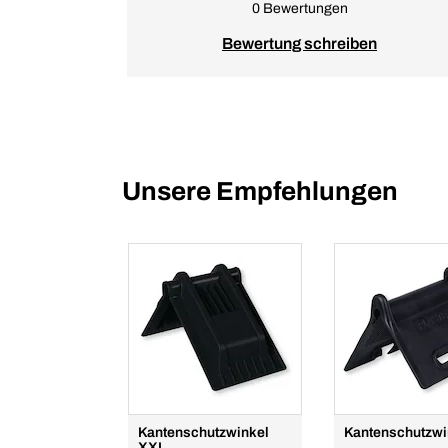
0 Bewertungen
Bewertung schreiben
Unsere Empfehlungen
Kantenschutzwinkel
Kantenschutzwi
XXL