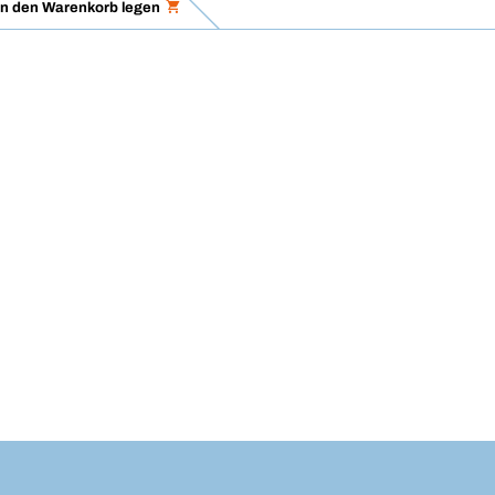
in den Warenkorb legen