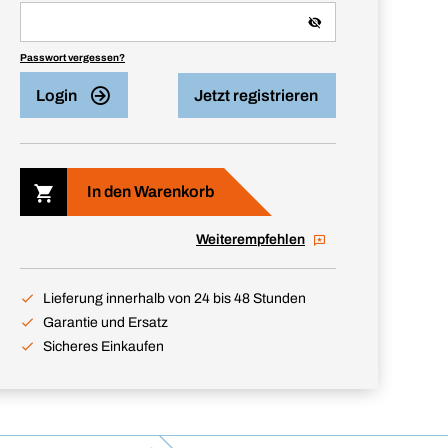
Passwort vergessen?
Login
Jetzt registrieren
In den Warenkorb
Weiterempfehlen
Lieferung innerhalb von 24 bis 48 Stunden
Garantie und Ersatz
Sicheres Einkaufen