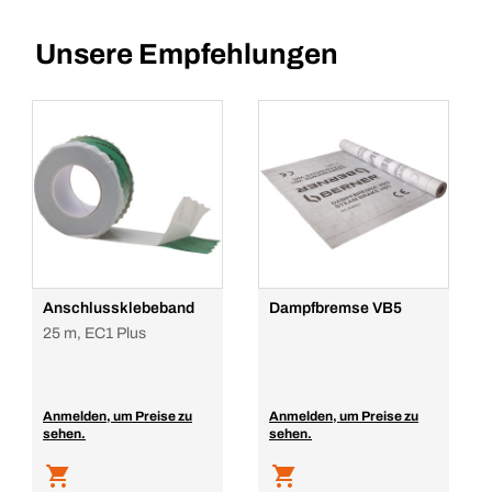
Unsere Empfehlungen
Anschlussklebeband
Dampfbremse VB5
25 m, EC1 Plus
Anmelden, um Preise zu
Anmelden, um Preise zu
sehen.
sehen.