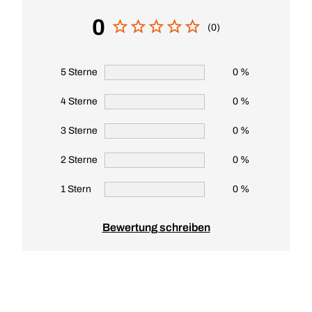
0
(0)
5 Sterne
0 %
4 Sterne
0 %
3 Sterne
0 %
2 Sterne
0 %
1 Stern
0 %
Bewertung schreiben