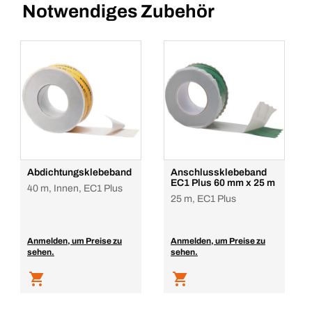
Notwendiges Zubehör
Abdichtungsklebeband
Anschlussklebeband
EC1 Plus 60 mm x 25 m
40 m, Innen, EC1 Plus
25 m, EC1 Plus
Anmelden, um Preise zu
Anmelden, um Preise zu
sehen.
sehen.