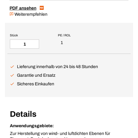
PDF ansehen
Weiterempfehlen
Stück
PE / ROL
1
Lieferung innerhalb von 24 bis 48 Stunden
Garantie und Ersatz
Sicheres Einkaufen
Details
Anwendungsgebiete:
Zur Herstellung von wind- und luftdichten Ebenen für