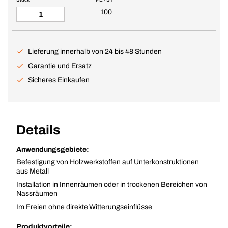
100
Lieferung innerhalb von 24 bis 48 Stunden
Garantie und Ersatz
Sicheres Einkaufen
Details
Anwendungsgebiete:
Befestigung von Holzwerkstoffen auf Unterkonstruktionen
aus Metall
Installation in Innenräumen oder in trockenen Bereichen von
Nassräumen
Im Freien ohne direkte Witterungseinflüsse
Produktvorteile: