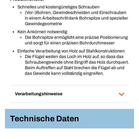
Schnelles und kostengünstiges Schrauben
(Vor-)Bohren, Gewindeschneiden und Einschrauben
in einem Arbeitsschritt dank Bohrspitze und spezieller
Gewindegeometrie
Kein Ankörnen notwendig
Die Bohrspitze ermöglicht eine präzise Positionierung
und sorgt für einen präzisen Bohrdurchmesser
Einfache Verarbeitung von Holz auf Stahlkonstruktionen
Die Flügel weiten das Loch im Holz auf, so dass das
Schraubengewinde ohne Eingriff das Holz durchquert.
Beim Auftreffen auf Stahl brechen die Flügel ab und
das Gewinde kann vollständig eingreifen.
Verarbeitungshinweise
Technische Daten