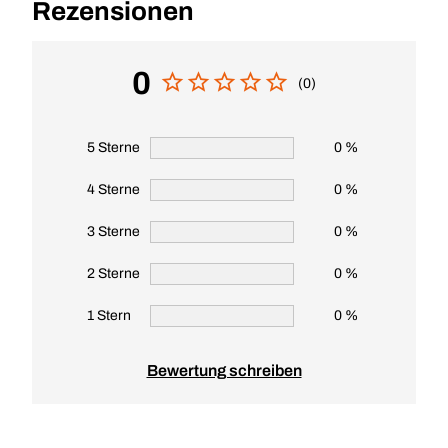
Rezensionen
0
(0)
5 Sterne
0 %
4 Sterne
0 %
3 Sterne
0 %
2 Sterne
0 %
1 Stern
0 %
Bewertung schreiben