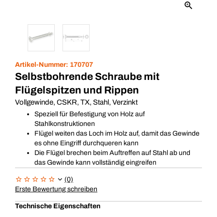
Artikel-Nummer:
170707
Selbstbohrende Schraube mit
Flügelspitzen und Rippen
Vollgewinde, CSKR, TX, Stahl, Verzinkt
Speziell für Befestigung von Holz auf
Stahlkonstruktionen
Flügel weiten das Loch im Holz auf, damit das Gewinde
es ohne Eingriff durchqueren kann
Die Flügel brechen beim Auftreffen auf Stahl ab und
das Gewinde kann vollständig eingreifen
(0)
Erste Bewertung schreiben
Technische Eigenschaften