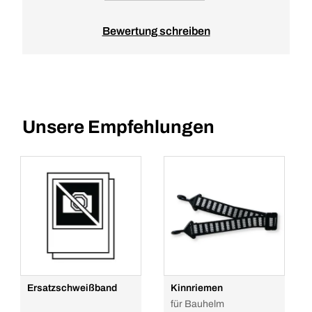
Bewertung schreiben
Unsere Empfehlungen
Ersatzschweißband
Kinnriemen
für Bauhelm