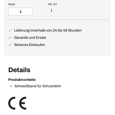
Stück
PE / ST
1
Lieferung innerhalb von 24 bis 48 Stunden
Garantie und Ersatz
Sicheres Einkaufen
Details
Produktvorteile:
Schweißband für Schutzhelm