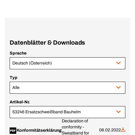
Datenblätter & Downloads
Sprache
Deutsch (Österreich)
Typ
Alle
Artikel-Nr.
53246 Ersatzschweißband Bauhelm
Declaration of
conformity -
08.02.2022
Konformitätserklärung
Sweatband for