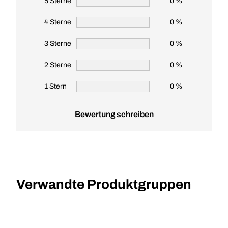
5 Sterne
0 %
4 Sterne
0 %
3 Sterne
0 %
2 Sterne
0 %
1 Stern
0 %
Bewertung schreiben
Verwandte Produktgruppen