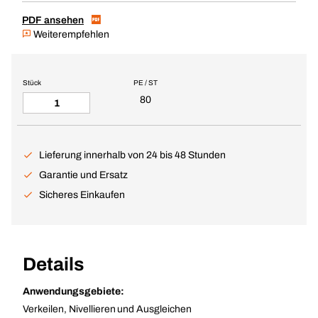
PDF ansehen
Weiterempfehlen
Stück
PE / ST
80
Lieferung innerhalb von 24 bis 48 Stunden
Garantie und Ersatz
Sicheres Einkaufen
Details
Anwendungsgebiete:
Verkeilen, Nivellieren und Ausgleichen