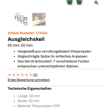
Artikel-Nummer:
174341
Ausgleichskeil
50 mm, 50 mm
Hergestellt aus verrottungsfestem Polypropylen
Abgeschrägte Spitze für einfaches Anpassen
Das Set ist farbcodiert: 7 verschiedene Farben
entsprechen unterschiedlichen Stärken.
(0)
Erste Bewertung schreiben
Technische Eigenschaften
Länge: 50 mm
Breite: 50 mm
Material: Polypropylen (PP)