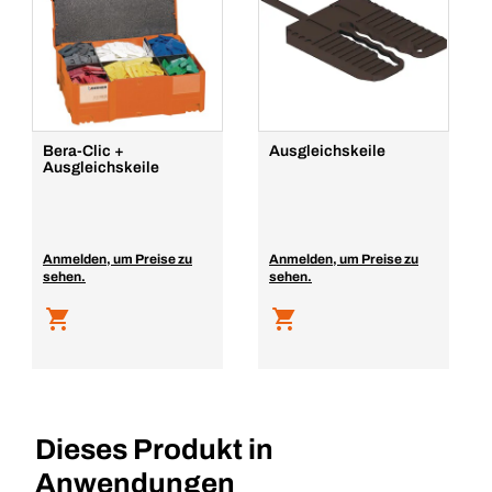
Bera-Clic +
Ausgleichskeile
Ausgleichskeile
Anmelden, um Preise zu
Anmelden, um Preise zu
sehen.
sehen.
Dieses Produkt in
Anwendungen