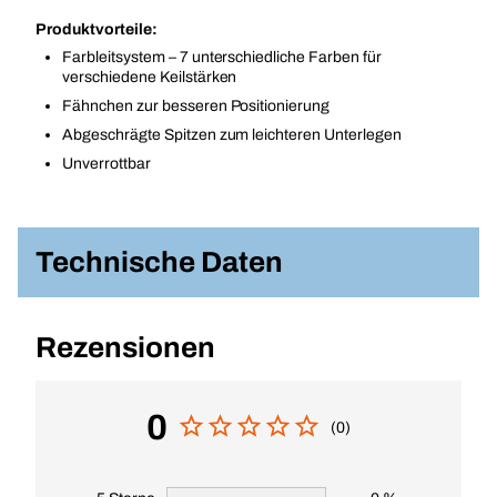
Produktvorteile:
Farbleitsystem – 7 unterschiedliche Farben für
verschiedene Keilstärken
Fähnchen zur besseren Positionierung
Abgeschrägte Spitzen zum leichteren Unterlegen
Unverrottbar
Technische Daten
Rezensionen
0
(0)