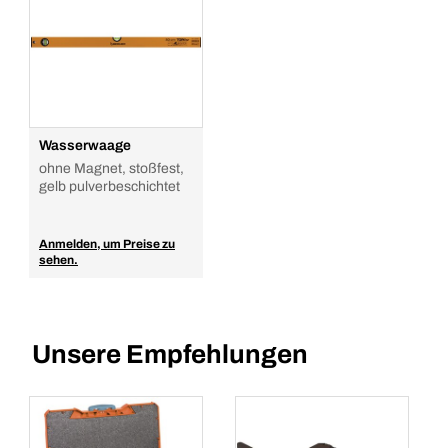
Wasserwaage
ohne Magnet, stoßfest,
gelb pulverbeschichtet
Anmelden, um Preise zu
sehen.
Unsere Empfehlungen