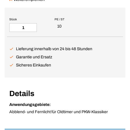
Stück
PE / ST
10
Lieferung innerhalb von 24 bis 48 Stunden
Garantie und Ersatz
Sicheres Einkaufen
Details
Anwendungsgebiete:
Abblend- und Fernlicht für Oldtimer und PKW-Klassiker