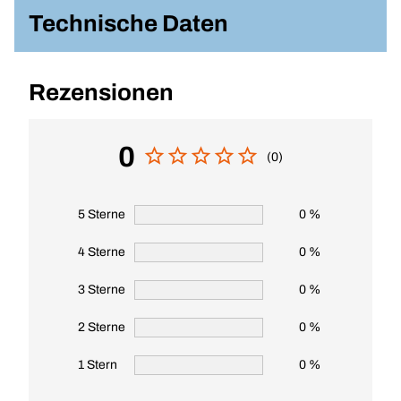
Technische Daten
Rezensionen
0
(0)
5 Sterne
0 %
4 Sterne
0 %
3 Sterne
0 %
2 Sterne
0 %
1 Stern
0 %