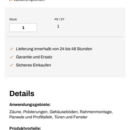
Stück
PE / ST
1
Lieferung innerhalb von 24 bis 48 Stunden
Garantie und Ersatz
Sicheres Einkaufen
Details
Anwendungsgebiete:
Zäune, Polsterungen, Gehäuseböden, Rahmenmontage,
Paneele und Profiltafeln, Türen und Fenster
Produktvorteile: