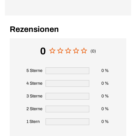
Rezensionen
0
(0)
5 Sterne
0 %
4 Sterne
0 %
3 Sterne
0 %
2 Sterne
0 %
1 Stern
0 %