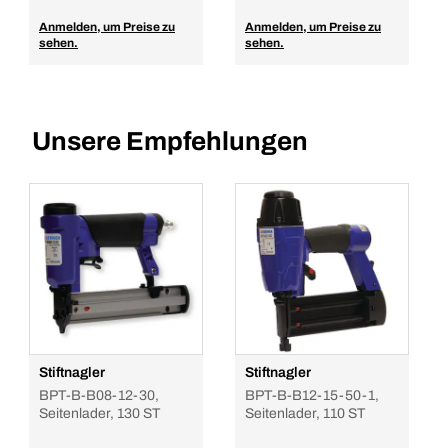
Anmelden, um Preise zu
Anmelden, um Preise zu
sehen.
sehen.
Unsere Empfehlungen
Stiftnagler
Stiftnagler
BPT-B-B08-12-30,
BPT-B-B12-15-50-1,
Seitenlader, 130 ST
Seitenlader, 110 ST