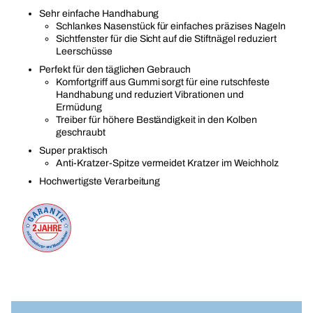
Sehr einfache Handhabung
Schlankes Nasenstück für einfaches präzises Nageln
Sichtfenster für die Sicht auf die Stiftnägel reduziert
Leerschüsse
Perfekt für den täglichen Gebrauch
Komfortgriff aus Gummi sorgt für eine rutschfeste
Handhabung und reduziert Vibrationen und
Ermüdung
Treiber für höhere Beständigkeit in den Kolben
geschraubt
Super praktisch
Anti-Kratzer-Spitze vermeidet Kratzer im Weichholz
Hochwertigste Verarbeitung