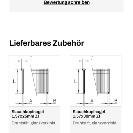
Bewertung schreiben
Lieferbares Zubehör
Stauchkopfnagel
Stauchkopfnagel
1,57x25mm ZI
1,57x30mm ZI
Drahtstift, glanzverzinkt
Drahtstift, glanzverzinkt