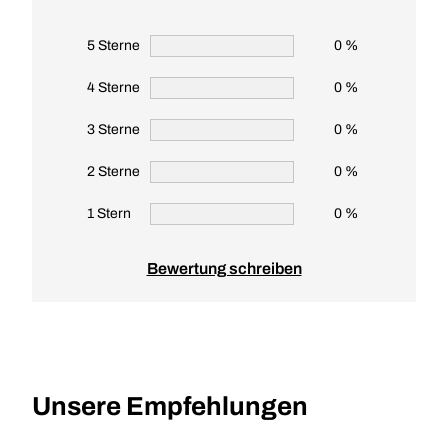
5 Sterne
0 %
4 Sterne
0 %
3 Sterne
0 %
2 Sterne
0 %
1 Stern
0 %
Bewertung schreiben
Unsere Empfehlungen