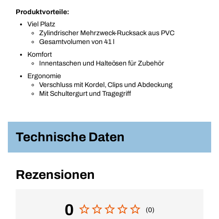
Produktvorteile:
Viel Platz
Zylindrischer Mehrzweck-Rucksack aus PVC
Gesamtvolumen von 41 l
Komfort
Innentaschen und Halteösen für Zubehör
Ergonomie
Verschluss mit Kordel, Clips und Abdeckung
Mit Schultergurt und Tragegriff
Technische Daten
Rezensionen
0
(0)