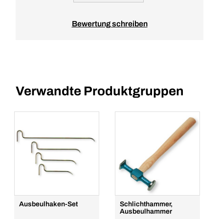
Bewertung schreiben
Verwandte Produktgruppen
Ausbeulhaken-Set
Schlichthammer,
Ausbeulhammer