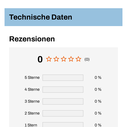
Technische Daten
Rezensionen
0
(0)
5 Sterne
0 %
4 Sterne
0 %
3 Sterne
0 %
2 Sterne
0 %
1 Stern
0 %