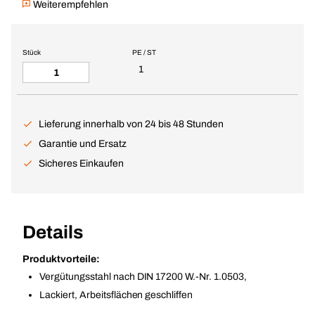
Weiterempfehlen
Stück
PE / ST
1
Lieferung innerhalb von 24 bis 48 Stunden
Garantie und Ersatz
Sicheres Einkaufen
Details
Produktvorteile:
Vergütungsstahl nach DIN 17200 W.-Nr. 1.0503,
Lackiert, Arbeitsflächen geschliffen