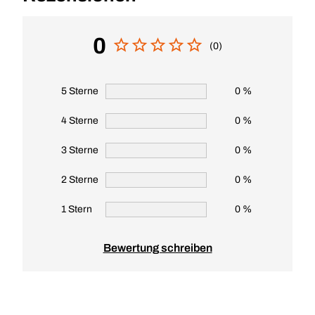
0
(0)
5 Sterne
0 %
4 Sterne
0 %
3 Sterne
0 %
2 Sterne
0 %
1 Stern
0 %
Bewertung schreiben