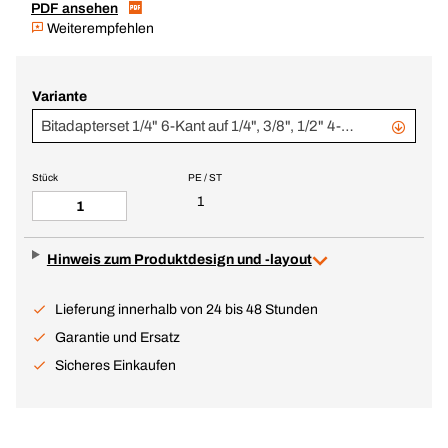
PDF ansehen
Weiterempfehlen
Variante
Bitadapterset 1/4" 6-Kant auf 1/4", 3/8", 1/2" 4-Kant
Stück
PE / ST
1
Hinweis zum Produktdesign und -layout
Lieferung innerhalb von 24 bis 48 Stunden
Garantie und Ersatz
Sicheres Einkaufen