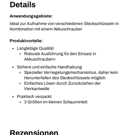
Details
Anwendungsgebiete:
Ideal zur Aufnahme von verschiedenen Steckschlüsseln in
Kombination mit einem Akkuschrauber
Produktvorteile:
Langlebige Qualität
Robuste Ausführung für den Einsatz in
Akkuschraubern
Sichere und einfache Handhabung
Spezieller Verriegelungsmechanismus, daher kein
Herunterfallen des Steckschlüssels möglich
Einfaches Lösen durch Zurückziehen der
Vierkantwelle
Praktisch verpackt
3 Größen im kleinen Schauminlett
Rezensionen