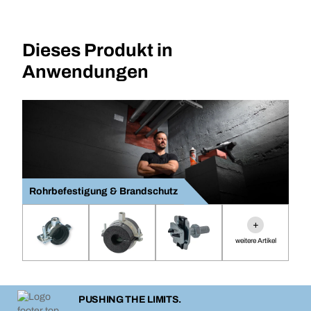
Dieses Produkt in
Anwendungen
Rohrbefestigung & Brandschutz
+
weitere Artikel
PUSHING THE LIMITS.