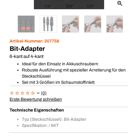
Artikel-Nummer:
207758
Bit-Adapter
6-kant auf 4-kant
Ideal für den Einsatz in Akkuschraubern
Robuste Ausführung mit spezieller Arretierung für den
Steckschlüssel
Set mit 3 Größen im Schaumstoffinlett
(0)
Erste Bewertung schreiben
Technische Eigenschaften
Typ (Steckschlüssel): Bit-Adapter
Spezifikation: / 6KT